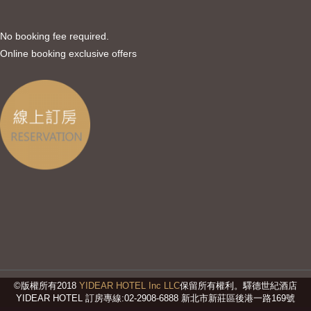
No booking fee required.
Online booking exclusive offers
©版權所有2018
YIDEAR HOTEL Inc LLC
保留所有權利。驛德世紀酒店
YIDEAR HOTEL 訂房專線:02-2908-6888 新北市新莊區後港一路169號