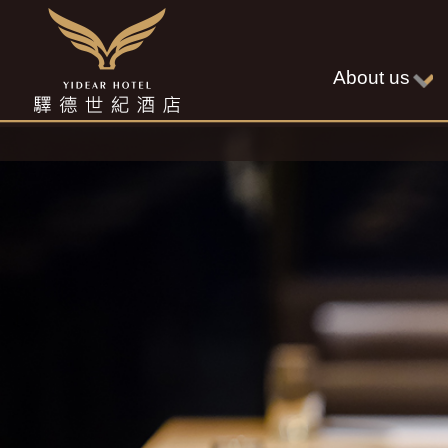
About us